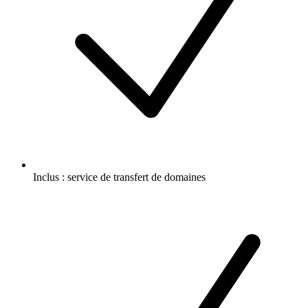
Inclus :
service de transfert de domaines