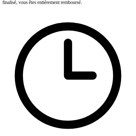
finalisé, vous êtes entièrement remboursé.