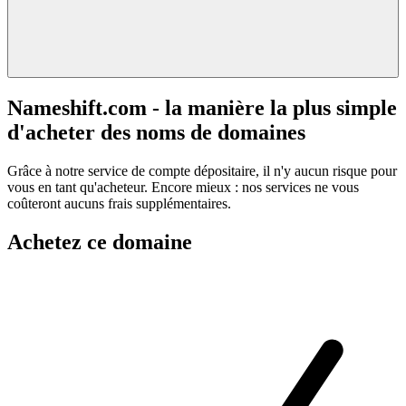
Nameshift.com - la manière la plus simple
d'acheter des noms de domaines
Grâce à notre service de compte dépositaire, il n'y aucun risque pour
vous en tant qu'acheteur. Encore mieux : nos services ne vous
coûteront aucuns frais supplémentaires.
Achetez ce domaine