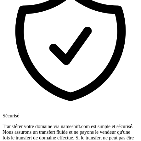
Sécurisé
Transférer votre domaine via nameshift.com est simple et sécurisé.
Nous assurons un transfert fluide et ne payons le vendeur qu'une
fois le transfert de domaine effectué. Si le transfert ne peut pas être