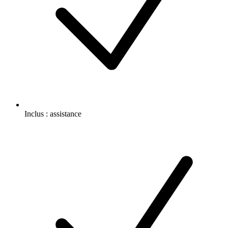
Inclus :
assistance