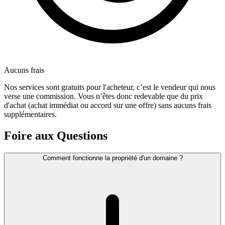
Aucuns frais
Nos services sont gratuits pour l'acheteur, c’est le vendeur qui nous
verse une commission. Vous n’êtes donc redevable que du prix
d'achat (achat immédiat ou accord sur une offre) sans aucuns frais
supplémentaires.
Foire aux Questions
Comment fonctionne la propriété d'un domaine ?