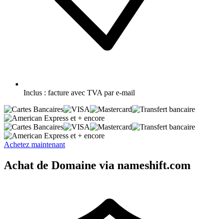
Inclus :
facture avec TVA par e-mail
et + encore
et + encore
Achetez maintenant
Achat de Domaine via nameshift.com