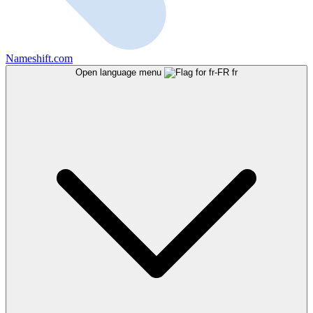
Nameshift.com
Open language menu
fr