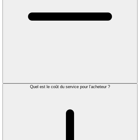
Quel est le coût du service pour l’acheteur ?