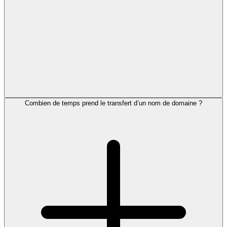
Combien de temps prend le transfert d’un nom de domaine ?