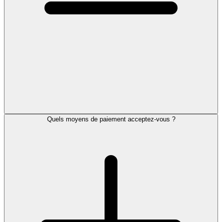
Quels moyens de paiement acceptez-vous ?