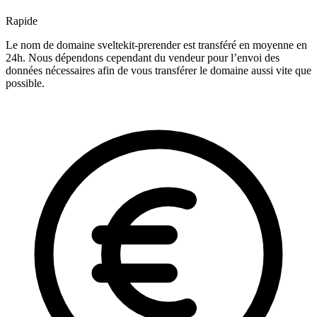
Rapide
Le nom de domaine sveltekit-prerender est transféré en moyenne en
24h. Nous dépendons cependant du vendeur pour l’envoi des
données nécessaires afin de vous transférer le domaine aussi vite que
possible.