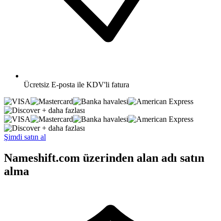
Ücretsiz
E-posta ile KDV'li fatura
+ daha fazlası
+ daha fazlası
Şimdi satın al
Nameshift.com üzerinden alan adı satın
alma