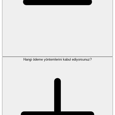
Hangi ödeme yöntemlerini kabul ediyorsunuz?