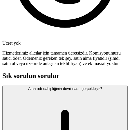
Ücret yok
Hizmetlerimiz alıcılar için tamamen ücretsizdir. Komisyonumuzu
satıcı öder. Ödemeniz gereken tek şey, satın alma fiyatıdır (şimdi
satın al veya üzerinde anlaşılan teklif fiyatı) ve ek masraf yoktur.
Sık sorulan sorular
Alan adı sahipliğinin devri nasıl gerçekleşir?