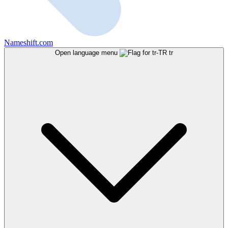
Nameshift.com
Open language menu
tr