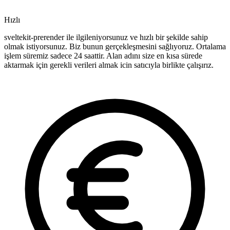
Hızlı
sveltekit-prerender ile ilgileniyorsunuz ve hızlı bir şekilde sahip
olmak istiyorsunuz. Biz bunun gerçekleşmesini sağlıyoruz. Ortalama
işlem süremiz sadece 24 saattir. Alan adını size en kısa sürede
aktarmak için gerekli verileri almak icin satıcıyla birlikte çalışırız.