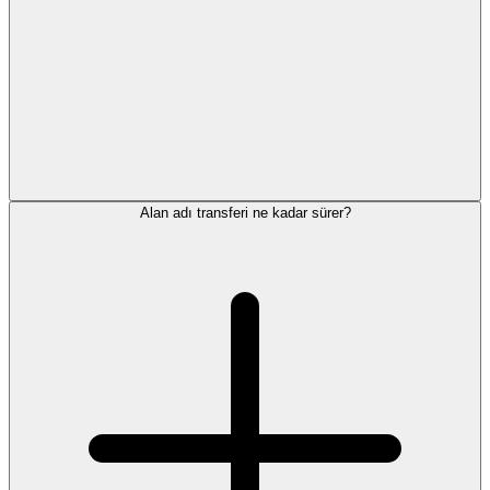
Alan adı transferi ne kadar sürer?