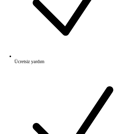
Ücretsiz
yardım