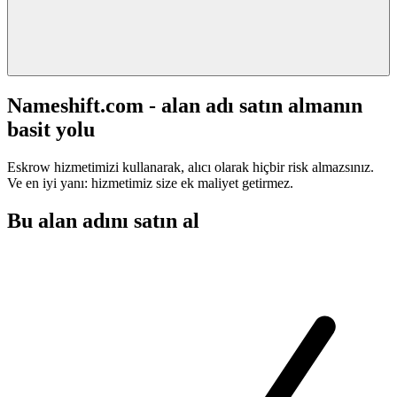
Nameshift.com - alan adı satın almanın
basit yolu
Eskrow hizmetimizi kullanarak, alıcı olarak hiçbir risk almazsınız.
Ve en iyi yanı: hizmetimiz size ek maliyet getirmez.
Bu alan adını satın al