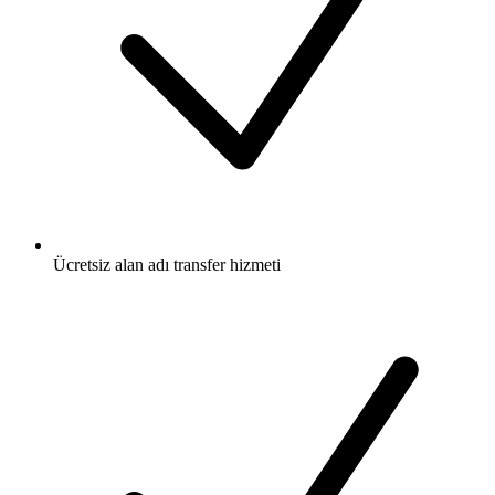
Ücretsiz
alan adı transfer hizmeti