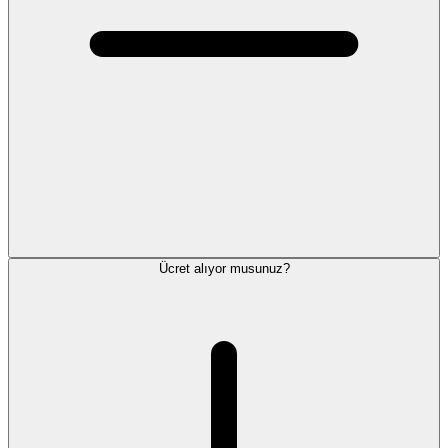
Ücret alıyor musunuz?