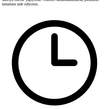
tamamını iade ediyoruz.