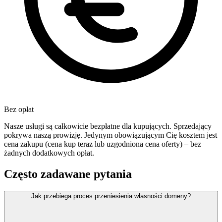
Bez opłat
Nasze usługi są całkowicie bezpłatne dla kupujących. Sprzedający
pokrywa naszą prowizję. Jedynym obowiązującym Cię kosztem jest
cena zakupu (cena kup teraz lub uzgodniona cena oferty) – bez
żadnych dodatkowych opłat.
Często zadawane pytania
Jak przebiega proces przeniesienia własności domeny?