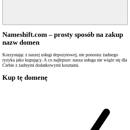
Nameshift.com – prosty sposób na zakup
nazw domen
Korzystając z naszej usługi depozytowej, nie ponosisz żadnego
ryzyka jako kupujący. A co najlepsze: nasza usługa nie wiąże się dla
Ciebie z żadnymi dodatkowymi kosztami.
Kup tę domenę