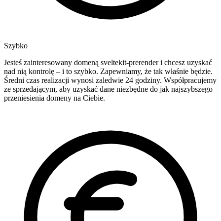
Szybko
Jesteś zainteresowany domeną sveltekit-prerender i chcesz uzyskać
nad nią kontrolę – i to szybko. Zapewniamy, że tak właśnie będzie.
Średni czas realizacji wynosi zaledwie 24 godziny. Współpracujemy
ze sprzedającym, aby uzyskać dane niezbędne do jak najszybszego
przeniesienia domeny na Ciebie.