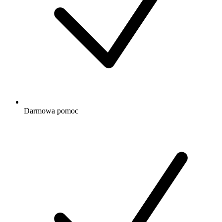
Darmowa
pomoc