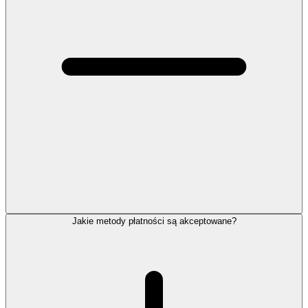
Jakie metody płatności są akceptowane?