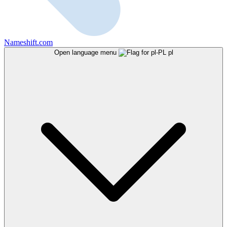
Nameshift.com
Open language menu
pl