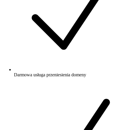
Darmowa
usługa przeniesienia domeny