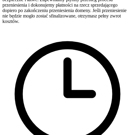
przeniesienia i dokonujemy płatności na rzecz sprzedającego
dopiero po zakończeniu przeniesienia domeny. Jeśli przeniesienie
nie będzie mogło zostać sfinalizowane, otrzymasz pełny zwrot
kosztów.