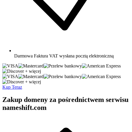
Darmowa
Faktura VAT wysłana pocztą elektroniczną
+ więcej
+ więcej
Kup Teraz
Zakup domeny za pośrednictwem serwisu
nameshift.com