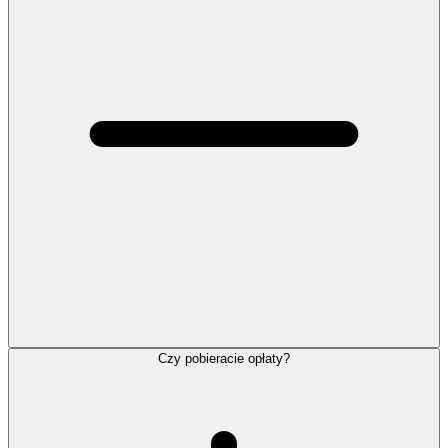
Czy pobieracie opłaty?