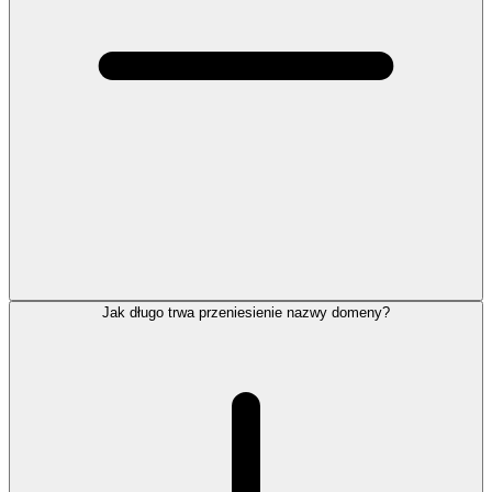
Jak długo trwa przeniesienie nazwy domeny?